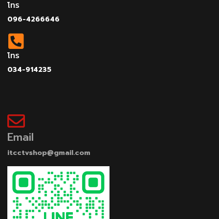
โทร
096-4266646
โทร
034-914235
Email
itcctvshop@gmail.com