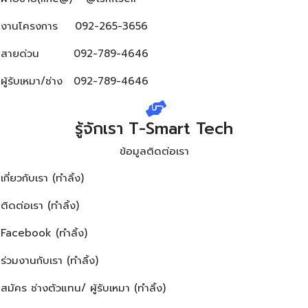
งานโครงการ
092-265-3656
สายด่วน
092-789-4646
ผู้รับเหมา/ช่าง
092-789-4646
รู้จักเรา T-Smart Tech
ข้อมูลติดต่อเรา
เกี่ยวกับเรา (ทำลิ้ง)
ติดต่อเรา (ทำลิ้ง)
Facebook (ทำลิ้ง)
ร่วมงานกับเรา (ทำลิ้ง)
สมัคร ช่างตัวแทน/ ผู้รับเหมา (ทำลิ้ง)