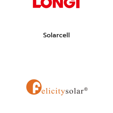
Solarcell