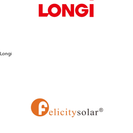
Longi