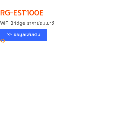
RG-EST100E
WiFi Bridge ราคาย่อมเยาว์
>> ข้อมูลเพิ่มเติม