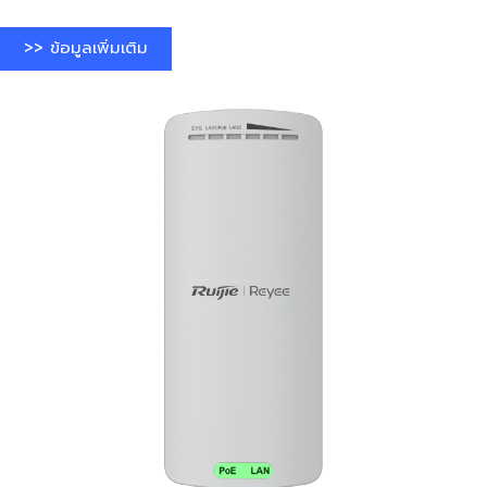
>> ข้อมูลเพิ่มเติม