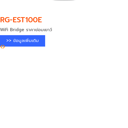
RG-EST100E
WiFi Bridge ราคาย่อมเยาว์
>> ข้อมูลเพิ่มเติม