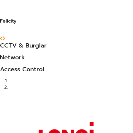
Felicity
CCTV & Burglar
Network
Access Control