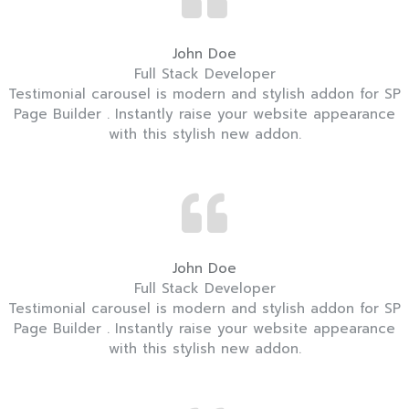
John Doe
Full Stack Developer
Testimonial carousel is modern and stylish addon for SP
Page Builder . Instantly raise your website appearance
with this stylish new addon.
John Doe
Full Stack Developer
Testimonial carousel is modern and stylish addon for SP
Page Builder . Instantly raise your website appearance
with this stylish new addon.