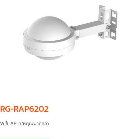
RG-RAP6202
Wifi AP ที่ให้คุณมากกว่า