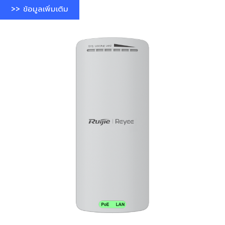
>> ข้อมูลเพิ่มเติม