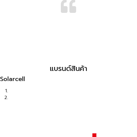
แบรนด์สินค้า
Solarcell