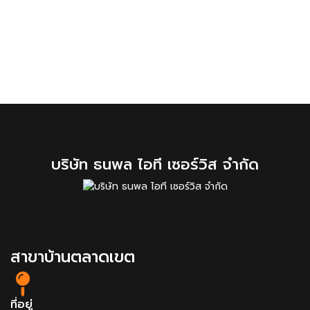
บริษัท ธนพล ไอที เซอร์วิส จำกัด
สาขาบ้านตลาดเขต
ที่อยู่