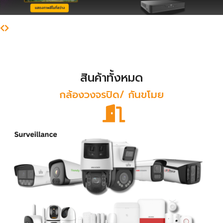
สินค้าทั้งหมด
กล้องวงจรปิด/ กันขโมย