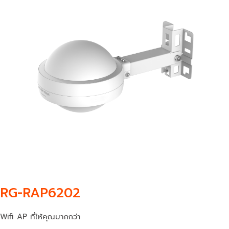
RG-RAP6202
Wifi AP ที่ให้คุณมากกว่า