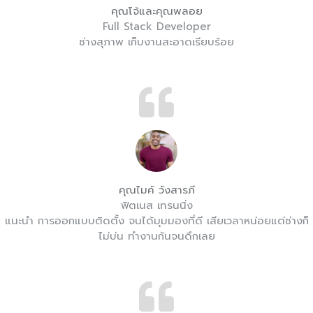
คุณโจ้และคุณพลอย
Full Stack Developer
ช่างสุภาพ เก็บงานสะอาดเรียบร้อย
คุณไมค์ วังสารภี
ฟิตเนส เทรนนิ่ง
แนะนำ การออกแบบติดตั้ง จนได้มุมมองที่ดี เสียเวลาหน่อยแต่ช่างก็
ไม่บ่น ทำงานกันจนดึกเลย