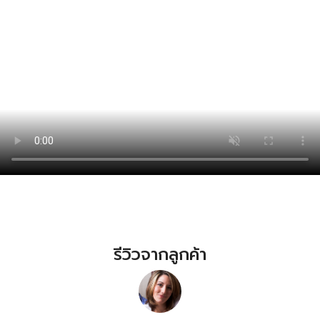
รีวิวจากลูกค้า