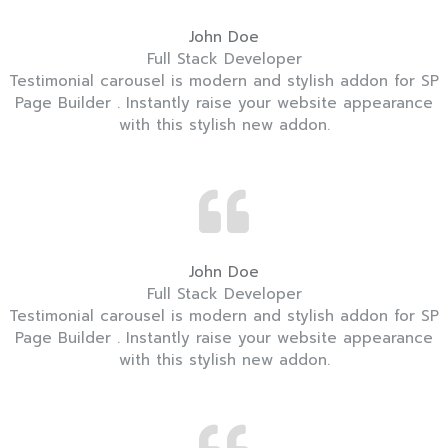
John Doe
Full Stack Developer
Testimonial carousel is modern and stylish addon for SP
Page Builder . Instantly raise your website appearance
with this stylish new addon.
John Doe
Full Stack Developer
Testimonial carousel is modern and stylish addon for SP
Page Builder . Instantly raise your website appearance
with this stylish new addon.