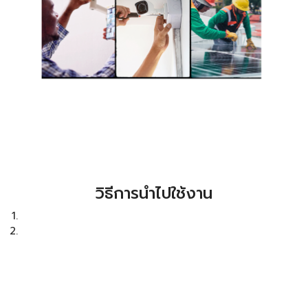
วิธีการนำไปใช้งาน