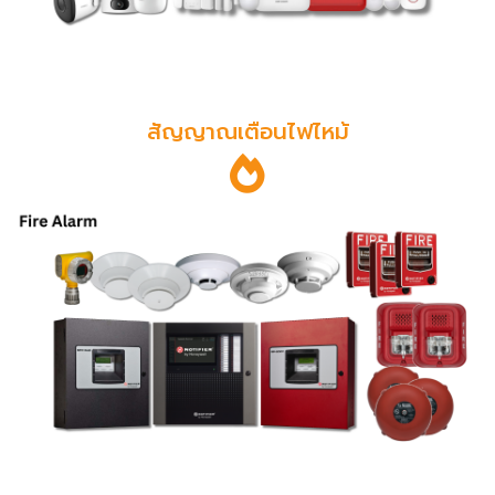
สัญญาณเตือนไฟไหม้