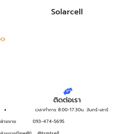
Solarcell
ติดต่อเรา
เวลาทำการ 8.00-17.30น. จันทร์-เสาร์
ฝ่ายขาย
093-474-5695
ฝ่ายขาย(line@)
@tsmtsell