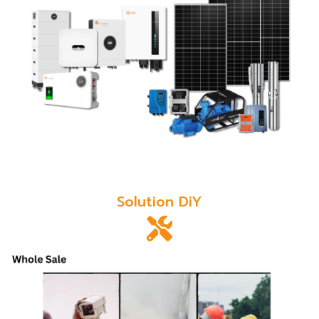
Solution DiY